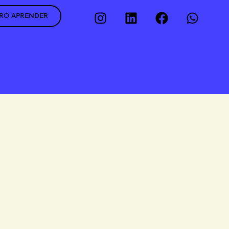
RO APRENDER