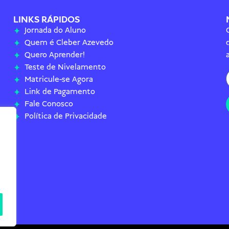
LINKS RÁPIDOS
Jornada do Aluno
Quem é Cleber Azevedo
Quero Aprender!
Teste de Nivelamento
Matricule-se Agora
Link de Pagamento
Fale Conosco
Política de Privacidade