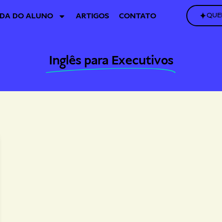
QUE
DA DO ALUNO
ARTIGOS
CONTATO
Inglês para Executivos