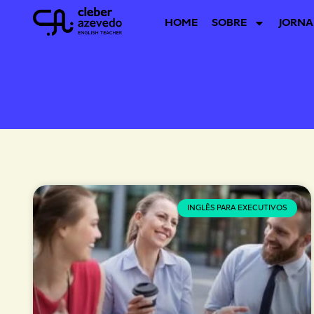
HOME
SOBRE
JORNA
INGLÊS PARA EXECUTIVOS