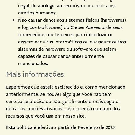
ilegal, de apologia ao terrorismo ou contra os
direitos humanos;
Não causar danos aos sistemas físicos (hardwares)
e lógicos (softwares) do Cleber Azevedo, de seus
fornecedores ou terceiros, para introduzir ou
disseminar vírus informáticos ou quaisquer outros
sistemas de hardware ou software que sejam
capazes de causar danos anteriormente
mencionados.
Mais informações
Esperemos que esteja esclarecido e, como mencionado
anteriormente, se houver algo que você não tem
certeza se precisa ou não, geralmente é mais seguro
deixar os cookies ativados, caso interaja com um dos
recursos que você usa em nosso site.
Esta política é efetiva a partir de Fevereiro de 2025.