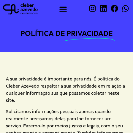
POLÍTICA DE
PRIVACIDADE
A sua privacidade é importante para nós. É política do
Cleber Azevedo respeitar a sua privacidade em relação a
qualquer informação sua que possamos coletar neste
site.
Solicitamos informações pessoais apenas quando
realmente precisamos delas para lhe fornecer um
serviço. Fazemo-lo por meios justos e legais, com o seu