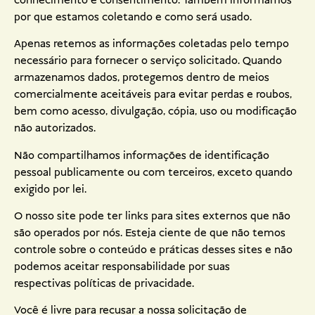
conhecimento e consentimento. Também informamos
por que estamos coletando e como será usado.
Apenas retemos as informações coletadas pelo tempo
necessário para fornecer o serviço solicitado. Quando
armazenamos dados, protegemos dentro de meios
comercialmente aceitáveis ​​para evitar perdas e roubos,
bem como acesso, divulgação, cópia, uso ou modificação
não autorizados.
Não compartilhamos informações de identificação
pessoal publicamente ou com terceiros, exceto quando
exigido por lei.
O nosso site pode ter links para sites externos que não
são operados por nós. Esteja ciente de que não temos
controle sobre o conteúdo e práticas desses sites e não
podemos aceitar responsabilidade por suas
respectivas políticas de privacidade.
Você é livre para recusar a nossa solicitação de