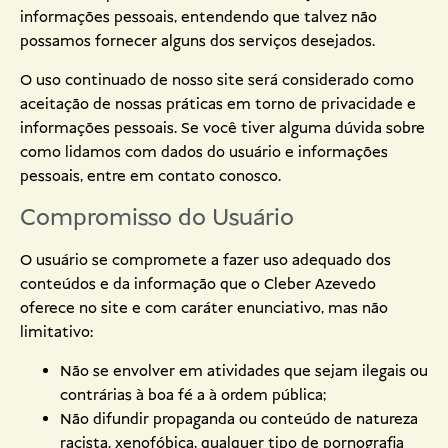
informações pessoais, entendendo que talvez não
possamos fornecer alguns dos serviços desejados.
O uso continuado de nosso site será considerado como
aceitação de nossas práticas em torno de privacidade e
informações pessoais. Se você tiver alguma dúvida sobre
como lidamos com dados do usuário e informações
pessoais, entre em contato conosco.
Compromisso do Usuário
O usuário se compromete a fazer uso adequado dos
conteúdos e da informação que o Cleber Azevedo
oferece no site e com caráter enunciativo, mas não
limitativo:
Não se envolver em atividades que sejam ilegais ou
contrárias à boa fé a à ordem pública;
Não difundir propaganda ou conteúdo de natureza
racista, xenofóbica, qualquer tipo de pornografia