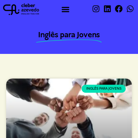
Inglês para Jovens
INGLÊS PARA JOVENS