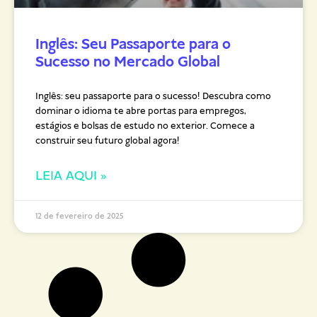
Inglês: Seu Passaporte para o
Sucesso no Mercado Global
Inglês: seu passaporte para o sucesso! Descubra como
dominar o idioma te abre portas para empregos,
estágios e bolsas de estudo no exterior. Comece a
construir seu futuro global agora!
LEIA AQUI »
12 de fevereiro de 2025