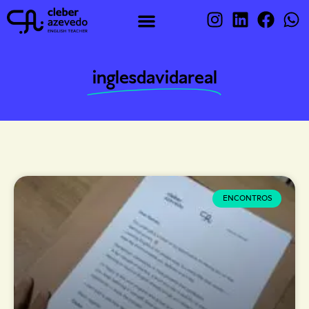
inglesdavidareal
ENCONTROS