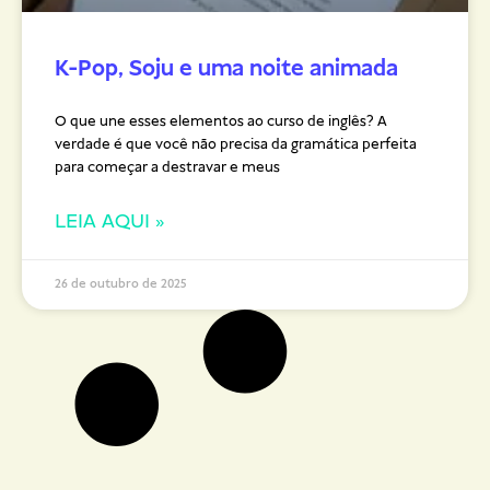
K-Pop, Soju e uma noite animada
O que une esses elementos ao curso de inglês? A
verdade é que você não precisa da gramática perfeita
para começar a destravar e meus
LEIA AQUI »
26 de outubro de 2025